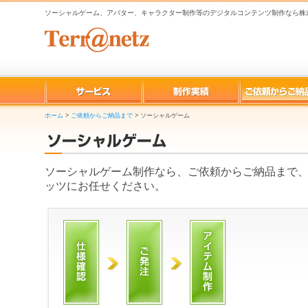
ソーシャルゲーム、アバター、キャラクター制作等のデジタルコンテンツ制作なら株
ホーム
>
ご依頼からご納品まで
>
ソーシャルゲーム
ソーシャルゲーム制作なら、ご依頼からご納品まで
ッツにお任せください。