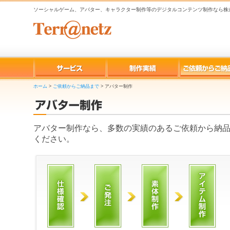
ソーシャルゲーム、アバター、キャラクター制作等のデジタルコンテンツ制作なら株
ホーム
>
ご依頼からご納品まで
>
アバター制作
アバター制作なら、多数の実績のあるご依頼から納
ください。