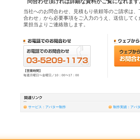
問合わせ頂ければ詳細な資料がご覧になれます
当社へのお問合わせ、見積もり依頼等のご請求は、
合わせ」から必要事項をご入力のうえ、送信してく
業担当よりご連絡致します。
【営業時間】
毎週月曜日〜金曜日／10：00〜17：00
サービス：アバター制作
制作実績：アバ