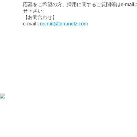
応募をご希望の方、採用に関するご質問等はe-mai
せ下さい。
【お問合わせ】
e-mail :
recruit@terranetz.com