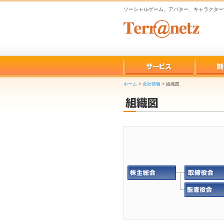
ソーシャルゲーム、アバター、キャラクター
ホーム
>
会社情報
>
組織図