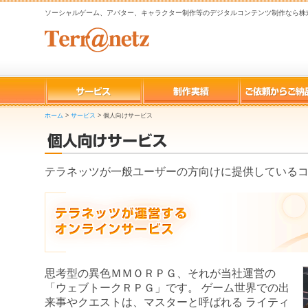
ソーシャルゲーム、アバター、キャラクター制作等のデジタルコンテンツ制作なら株
ホーム
>
サービス
>
個人向けサービス
テラネッツが一般ユーザーの方向けに提供している
思考型の異色ＭＭＯＲＰＧ、それが当社運営の
「ウェブトークＲＰＧ」です。 ゲーム世界での出
来事やクエストは、マスターと呼ばれる ライティ