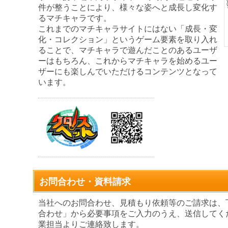
件が整うことにより、様々な姿へと成長し変化す
るマチキャラです。
これまでのマチキャラサイトにはない「成長・変
化・コレクション」というゲーム要素を取り入れ
ることで、マチキャラで遊んだことのあるユーザ
ーはもちろん、これからマチキャラを始めるユー
ザーにも楽しんでいただけるコンテンツとなって
います。
お問合わせ・資料請求
当社へのお問合わせ、見積もり依頼等のご請求は、
合わせ」から必要事項をご入力のうえ、送信してく
業担当よりご連絡致します。