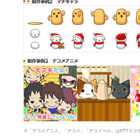
※「デコメアニメ」「デコメ」「デコメール」はNTTドコ