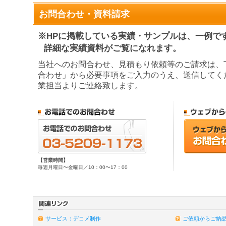
お問合わせ・資料請求
※HPに掲載している実績・サンプルは、一例で
詳細な実績資料がご覧になれます。
当社へのお問合わせ、見積もり依頼等のご請求は、
合わせ」から必要事項をご入力のうえ、送信してく
業担当よりご連絡致します。
【営業時間】
毎週月曜日〜金曜日／10：00〜17：00
サービス：デコメ制作
ご依頼からご納