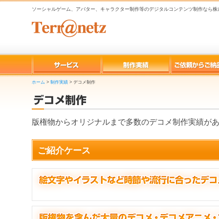
ソーシャルゲーム、アバター、キャラクター制作等のデジタルコンテンツ制作なら株
ホーム
>
制作実績
>
デコメ制作
版権物からオリジナルまで多数のデコメ制作実績が
ご紹介ケース