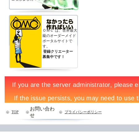
ＯＭＣ
は、世界最大
級のオーダーメイド
ポータルサイトで
す。
登録クリエーター
募集中です！
お問い合わ
TOP
プライバシーポリシー
せ