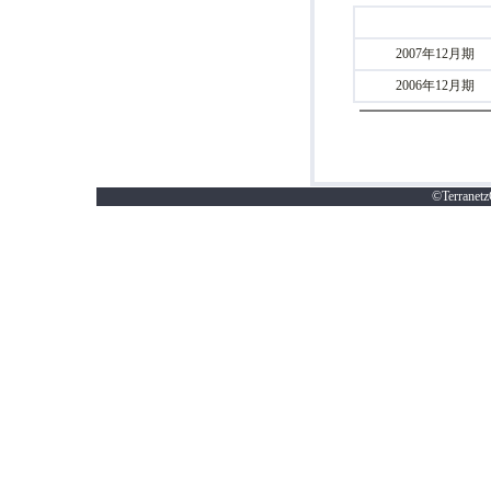
2007年12月期
2006年12月期
©Terranetz