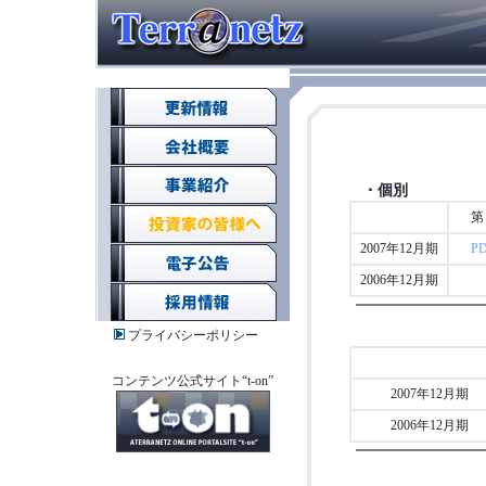
・個別
第
2007年12月期
PD
2006年12月期
プライバシーポリシー
コンテンツ公式サイト“t-on”
2007年12月期
2006年12月期