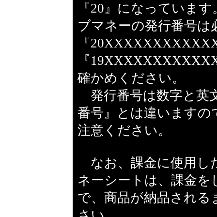
『20』になっていま
ブマネーの発行番号は
『20XXXXXXXXXXX
『19XXXXXXXXX
確かめください。
発行番号は数字と英文
番号』とは違いますの
注意ください。
なお、課金に使用し
ネーシートは、課金を
で、商品が納品される
さい。