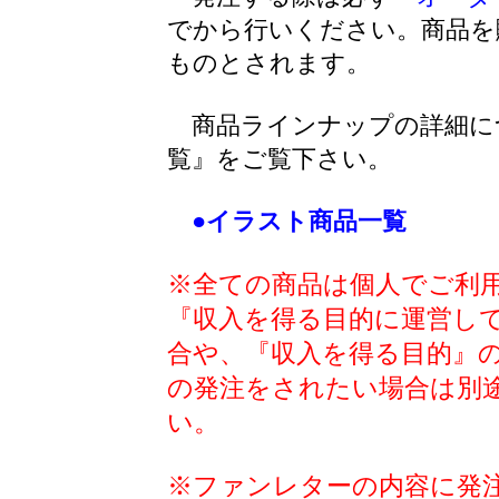
でから行いください。商品を
ものとされます。
商品ラインナップの詳細に
覧』をご覧下さい。
●イラスト商品一覧
※全ての商品は個人でご利
『収入を得る目的に運営し
合や、『収入を得る目的』
の発注をされたい場合は別
い。
※ファンレターの内容に発