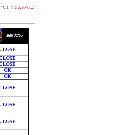
いたしませんのでご
鳥取のひと
CLOSE
CLOSE
CLOSE
OK
OK
CLOSE
CLOSE
CLOSE