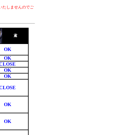
いたしませんのでご
鳶
OK
OK
CLOSE
OK
OK
CLOSE
OK
OK