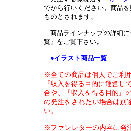
でから行いください。商品を
ものとされます。
商品ラインナップの詳細に
覧』をご覧下さい。
●イラスト商品一覧
※全ての商品は個人でご利
『収入を得る目的に運営し
合や、『収入を得る目的』
の発注をされたい場合は別
い。
※ファンレターの内容に発