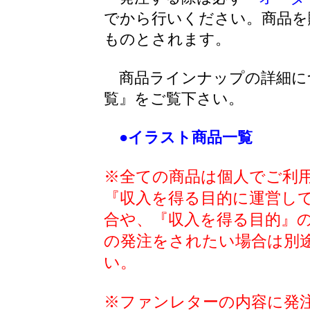
でから行いください。商品を
ものとされます。
商品ラインナップの詳細に
覧』をご覧下さい。
●イラスト商品一覧
※全ての商品は個人でご利
『収入を得る目的に運営し
合や、『収入を得る目的』
の発注をされたい場合は別
い。
※ファンレターの内容に発