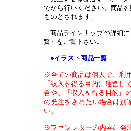
でから行いください。商品を
ものとされます。
商品ラインナップの詳細に
覧』をご覧下さい。
●イラスト商品一覧
※全ての商品は個人でご利
『収入を得る目的に運営し
合や、『収入を得る目的』
の発注をされたい場合は別
い。
※ファンレターの内容に発