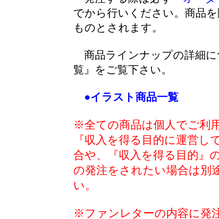
でから行いください。商品を
ものとされます。
商品ラインナップの詳細に
覧』をご覧下さい。
●イラスト商品一覧
※全ての商品は個人でご利
『収入を得る目的に運営し
合や、『収入を得る目的』
の発注をされたい場合は別
い。
※ファンレターの内容に発