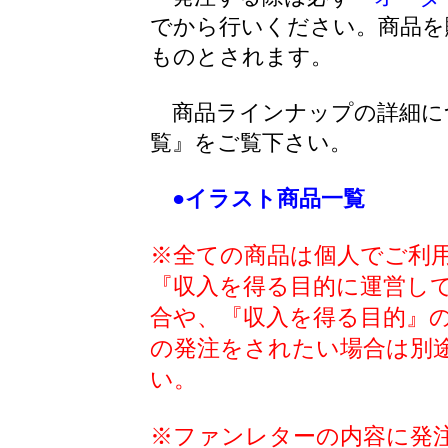
でから行いください。商品を
ものとされます。
商品ラインナップの詳細に
覧』をご覧下さい。
●イラスト商品一覧
※全ての商品は個人でご利
『収入を得る目的に運営し
合や、『収入を得る目的』
の発注をされたい場合は別
い。
※ファンレターの内容に発