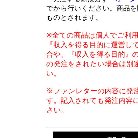
でから行いください。商品を
ものとされます。
※全ての商品は個人でご利
『収入を得る目的に運営し
合や、『収入を得る目的』
の発注をされたい場合は別
い。
※ファンレターの内容に発
す。記入されても発注内容
さい。