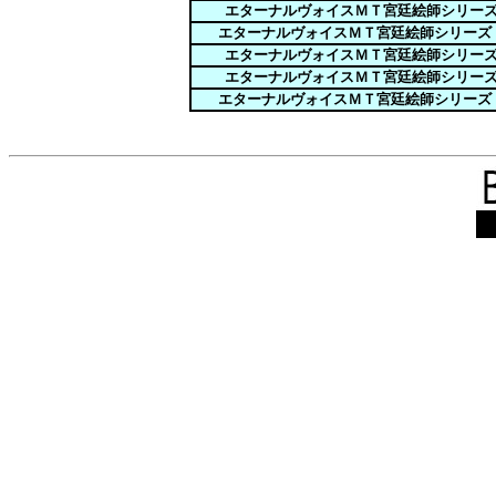
エターナルヴォイスＭＴ宮廷絵師シリー
エターナルヴォイスＭＴ宮廷絵師シリーズ
エターナルヴォイスＭＴ宮廷絵師シリー
エターナルヴォイスＭＴ宮廷絵師シリー
エターナルヴォイスＭＴ宮廷絵師シリーズ