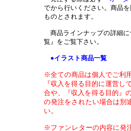
でから行いください。商品を
ものとされます。
商品ラインナップの詳細に
覧』をご覧下さい。
●イラスト商品一覧
※全ての商品は個人でご利
『収入を得る目的に運営し
合や、『収入を得る目的』
の発注をされたい場合は別
い。
※ファンレターの内容に発