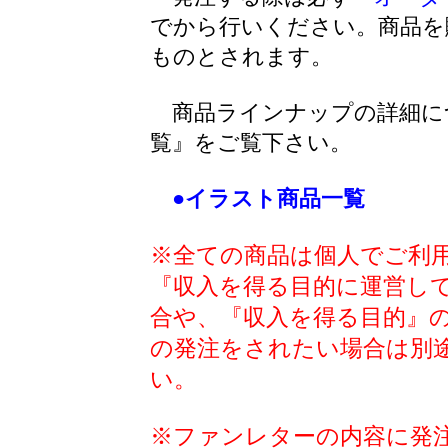
でから行いください。商品を
ものとされます。
商品ラインナップの詳細に
覧』をご覧下さい。
●イラスト商品一覧
※全ての商品は個人でご利
『収入を得る目的に運営し
合や、『収入を得る目的』
の発注をされたい場合は別
い。
※ファンレターの内容に発