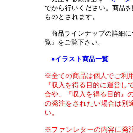
でから行いください。商品を
ものとされます。
商品ラインナップの詳細に
覧』をご覧下さい。
●イラスト商品一覧
※全ての商品は個人でご利
『収入を得る目的に運営し
合や、『収入を得る目的』
の発注をされたい場合は別
い。
※ファンレターの内容に発