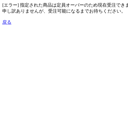
[エラー] 指定された商品は定員オーバーのため現在受注でき
申し訳ありませんが、受注可能になるまでお待ちください。
戻る