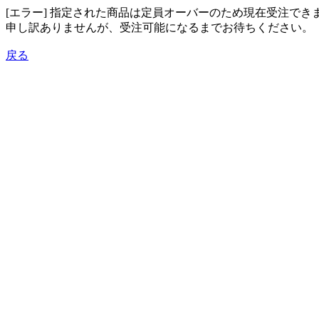
[エラー] 指定された商品は定員オーバーのため現在受注でき
申し訳ありませんが、受注可能になるまでお待ちください。
戻る