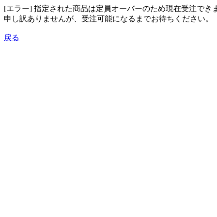
[エラー] 指定された商品は定員オーバーのため現在受注でき
申し訳ありませんが、受注可能になるまでお待ちください。
戻る