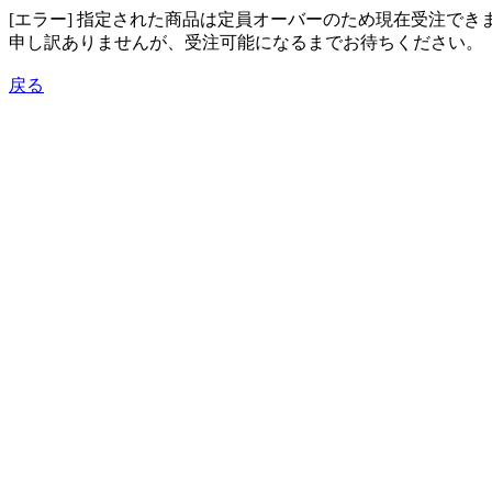
[エラー] 指定された商品は定員オーバーのため現在受注でき
申し訳ありませんが、受注可能になるまでお待ちください。
戻る