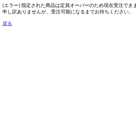
[エラー] 指定された商品は定員オーバーのため現在受注でき
申し訳ありませんが、受注可能になるまでお待ちください。
戻る