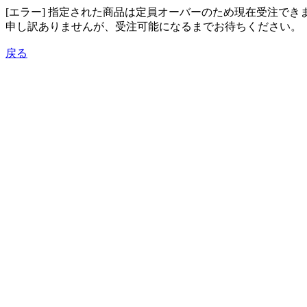
[エラー] 指定された商品は定員オーバーのため現在受注でき
申し訳ありませんが、受注可能になるまでお待ちください。
戻る