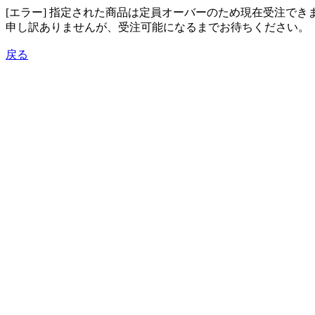
[エラー] 指定された商品は定員オーバーのため現在受注でき
申し訳ありませんが、受注可能になるまでお待ちください。
戻る