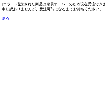
[エラー] 指定された商品は定員オーバーのため現在受注でき
申し訳ありませんが、受注可能になるまでお待ちください。
戻る