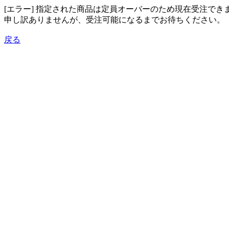
[エラー] 指定された商品は定員オーバーのため現在受注でき
申し訳ありませんが、受注可能になるまでお待ちください。
戻る