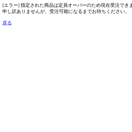
[エラー] 指定された商品は定員オーバーのため現在受注でき
申し訳ありませんが、受注可能になるまでお待ちください。
戻る