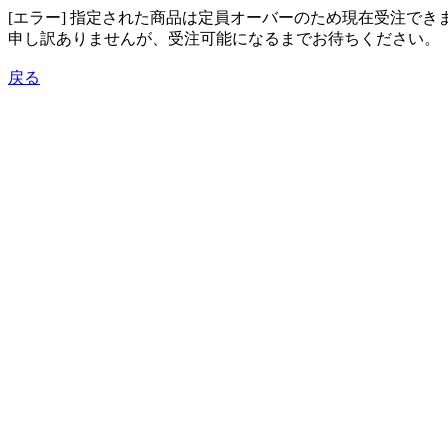
[エラー] 指定された商品は定員オーバーのため現在受注でき
申し訳ありませんが、受注可能になるまでお待ちください。
戻る