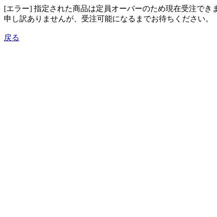
[エラー] 指定された商品は定員オーバーのため現在受注でき
申し訳ありませんが、受注可能になるまでお待ちください。
戻る