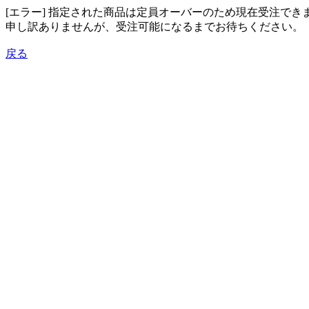
[エラー] 指定された商品は定員オーバーのため現在受注でき
申し訳ありませんが、受注可能になるまでお待ちください。
戻る