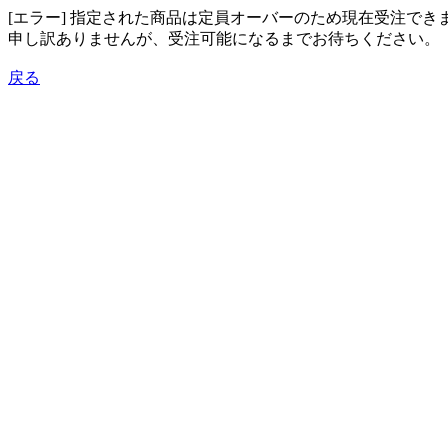
[エラー] 指定された商品は定員オーバーのため現在受注でき
申し訳ありませんが、受注可能になるまでお待ちください。
戻る