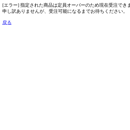
[エラー] 指定された商品は定員オーバーのため現在受注でき
申し訳ありませんが、受注可能になるまでお待ちください。
戻る