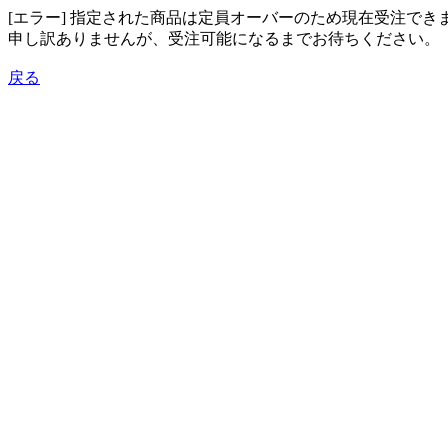
[エラー] 指定された商品は定員オーバーのため現在受注でき
申し訳ありませんが、受注可能になるまでお待ちください。
戻る