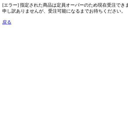
[エラー] 指定された商品は定員オーバーのため現在受注でき
申し訳ありませんが、受注可能になるまでお待ちください。
戻る