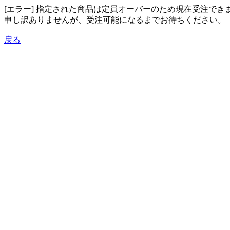
[エラー] 指定された商品は定員オーバーのため現在受注でき
申し訳ありませんが、受注可能になるまでお待ちください。
戻る