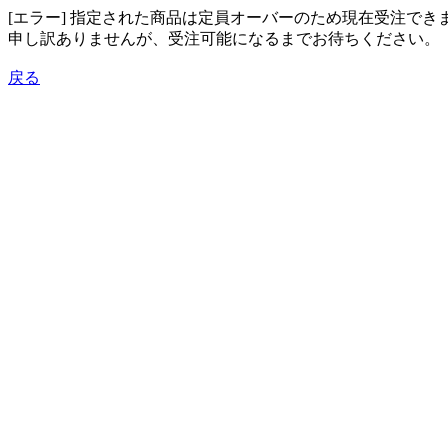
[エラー] 指定された商品は定員オーバーのため現在受注でき
申し訳ありませんが、受注可能になるまでお待ちください。
戻る