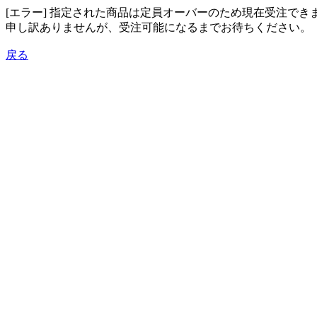
[エラー] 指定された商品は定員オーバーのため現在受注でき
申し訳ありませんが、受注可能になるまでお待ちください。
戻る