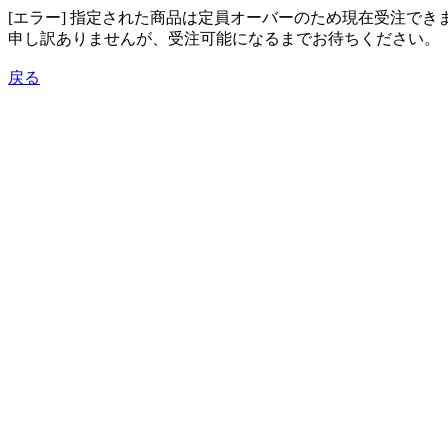
[エラー] 指定された商品は定員オーバーのため現在受注でき
申し訳ありませんが、受注可能になるまでお待ちください。
戻る