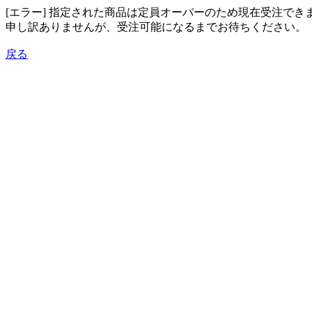
[エラー] 指定された商品は定員オーバーのため現在受注でき
申し訳ありませんが、受注可能になるまでお待ちください。
戻る