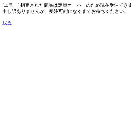
[エラー] 指定された商品は定員オーバーのため現在受注でき
申し訳ありませんが、受注可能になるまでお待ちください。
戻る