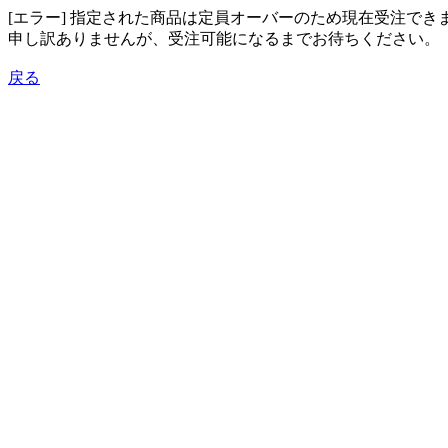
[エラー] 指定された商品は定員オーバーのため現在受注でき
申し訳ありませんが、受注可能になるまでお待ちください。
戻る