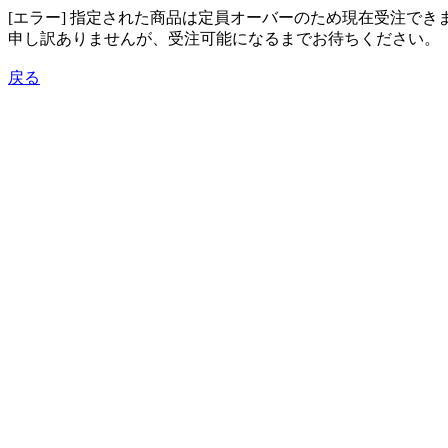
[エラー] 指定された商品は定員オーバーのため現在受注でき
申し訳ありませんが、受注可能になるまでお待ちください。
戻る