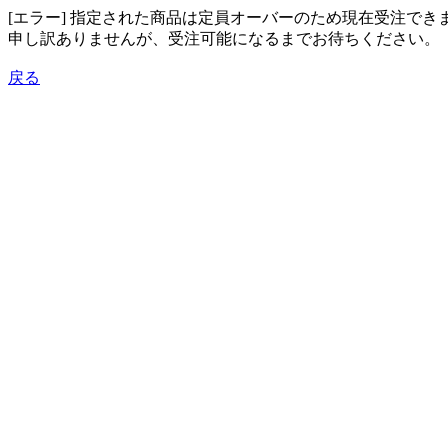
[エラー] 指定された商品は定員オーバーのため現在受注でき
申し訳ありませんが、受注可能になるまでお待ちください。
戻る