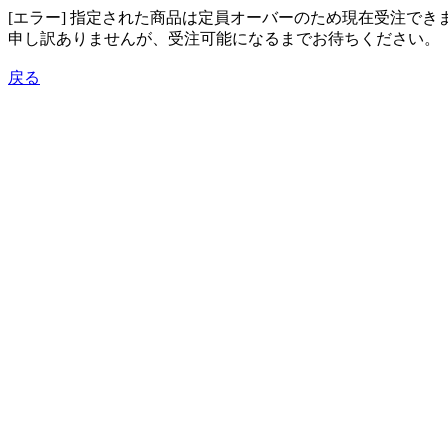
[エラー] 指定された商品は定員オーバーのため現在受注でき
申し訳ありませんが、受注可能になるまでお待ちください。
戻る