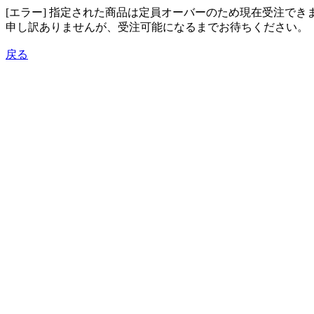
[エラー] 指定された商品は定員オーバーのため現在受注でき
申し訳ありませんが、受注可能になるまでお待ちください。
戻る