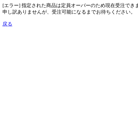
[エラー] 指定された商品は定員オーバーのため現在受注でき
申し訳ありませんが、受注可能になるまでお待ちください。
戻る